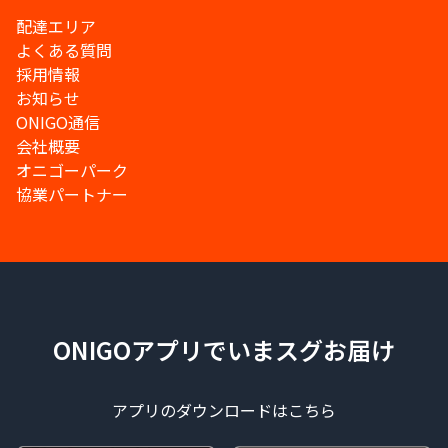
配達エリア
よくある質問
採用情報
お知らせ
ONIGO通信
会社概要
オニゴーパーク
協業パートナー
ONIGOアプリでいまスグお届け
アプリのダウンロードはこちら