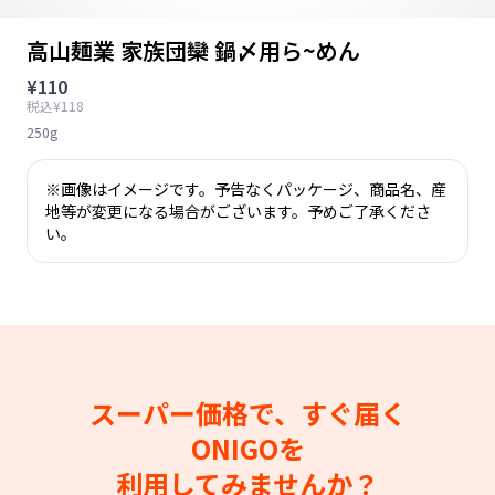
高山麺業 家族団欒 鍋〆用ら~めん
¥110
税込¥118
250g
※画像はイメージです。予告なくパッケージ、商品名、産
地等が変更になる場合がございます。予めご了承くださ
い。
スーパー価格で、すぐ届く
ONIGOを
利用してみませんか？