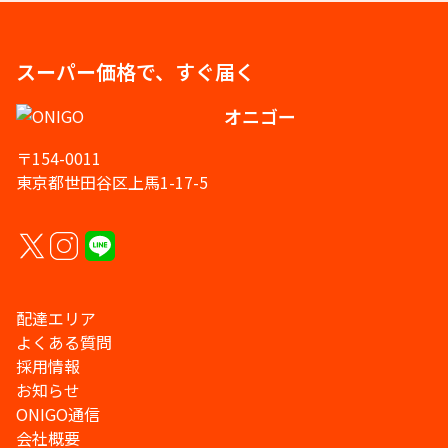
スーパー価格で、すぐ届く
オニゴー
〒154-0011
東京都世田谷区上馬1-17-5
配達エリア
よくある質問
採用情報
お知らせ
ONIGO通信
会社概要