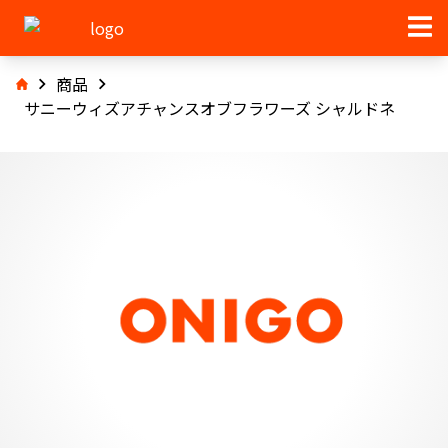
商品
サニーウィズアチャンスオブフラワーズ シャルドネ