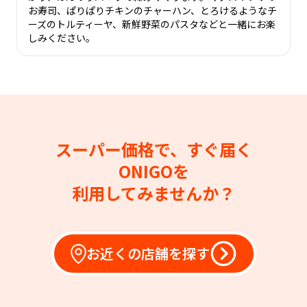
お寿司、ぱりぱりチキンのチャーハン、とろけるようなチ
ーズのトルティーヤ、新鮮野菜のパスタなどと一緒にお楽
しみください。
スーパー価格で、すぐ届く
ONIGOを
利用してみませんか？
お近くの店舗を探す