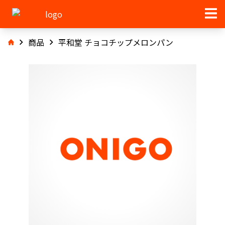
商品
平和堂 チョコチップメロンパン