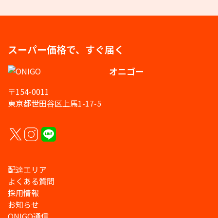
スーパー価格で、すぐ届く
オニゴー
〒154-0011
東京都世田谷区上馬1-17-5
配達エリア
よくある質問
採用情報
お知らせ
ONIGO通信