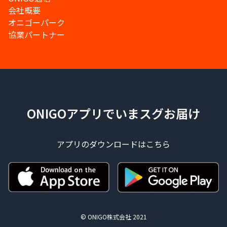
会社概要
オニゴーパーク
協業パートナー
ONIGOアプリでいまスグお届け
アプリのダウンロードはこちら
© ONIGO株式会社 2021