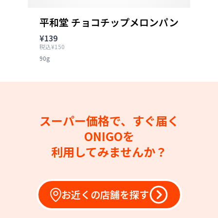
平和堂 チョコチップメロンパン
¥139
税込¥150
90g
スーパー価格で、すぐ届く
ONIGOを
利用してみませんか？
お近くの店舗を探す