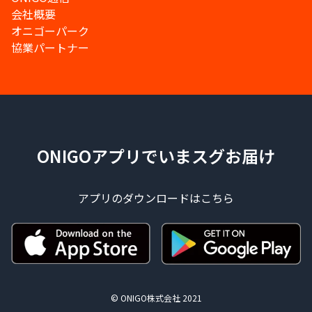
会社概要
オニゴーパーク
協業パートナー
ONIGOアプリでいまスグお届け
アプリのダウンロードはこちら
© ONIGO株式会社 2021