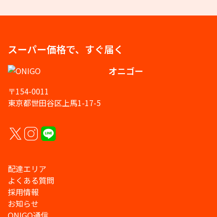
スーパー価格で、すぐ届く
オニゴー
〒154-0011
東京都世田谷区上馬1-17-5
配達エリア
よくある質問
採用情報
お知らせ
ONIGO通信