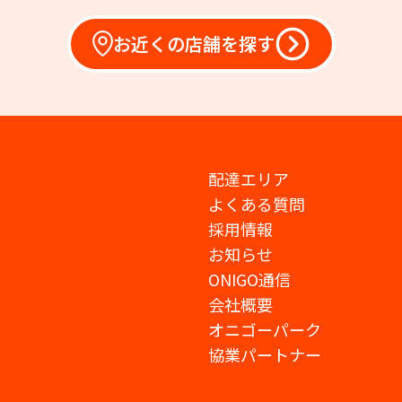
お近くの店舗を探す
配達エリア
よくある質問
採用情報
お知らせ
ONIGO通信
会社概要
オニゴーパーク
協業パートナー