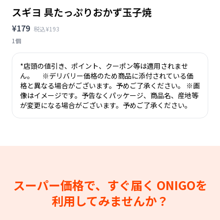
スギヨ 具たっぷりおかず玉子焼
¥179
税込¥193
1個
*店頭の値引き、ポイント、クーポン等は適用されませ
ん。 ※デリバリー価格のため商品に添付されている価
格と異なる場合がございます。予めご了承ください。 ※画
像はイメージです。予告なくパッケージ、商品名、産地等
が変更になる場合がございます。予めご了承ください。
スーパー価格で、すぐ届く
ONIGOを
利用してみませんか？