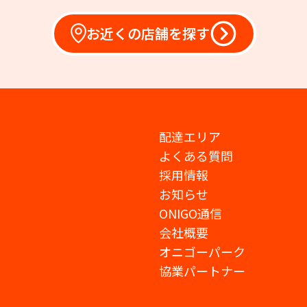
お近くの店舗を探す
配達エリア
よくある質問
採用情報
お知らせ
ONIGO通信
会社概要
オニゴーパーク
協業パートナー