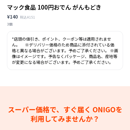
マック食品 100円おでん がんもどき
¥140
税込¥151
3個
*店頭の値引き、ポイント、クーポン等は適用されませ
ん。 ※デリバリー価格のため商品に添付されている価
格と異なる場合がございます。予めご了承ください。 ※画
像はイメージです。予告なくパッケージ、商品名、産地等
が変更になる場合がございます。予めご了承ください。
スーパー価格で、すぐ届く
ONIGOを
利用してみませんか？