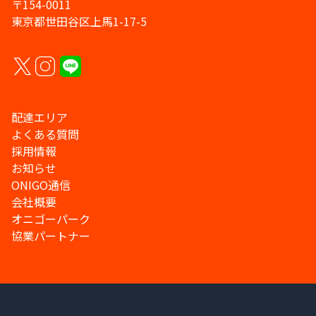
〒154-0011
東京都世田谷区上馬1-17-5
配達エリア
よくある質問
採用情報
お知らせ
ONIGO通信
会社概要
オニゴーパーク
協業パートナー