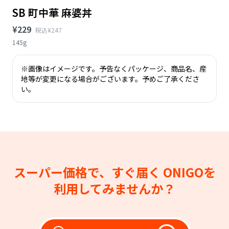
SB 町中華 麻婆丼
¥229
税込¥247
145g
※画像はイメージです。予告なくパッケージ、商品名、産
地等が変更になる場合がございます。予めご了承くださ
い。
スーパー価格で、すぐ届く
ONIGOを
利用してみませんか？