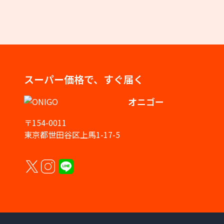
スーパー価格で、すぐ届く
オニゴー
〒154-0011
東京都世田谷区上馬1-17-5