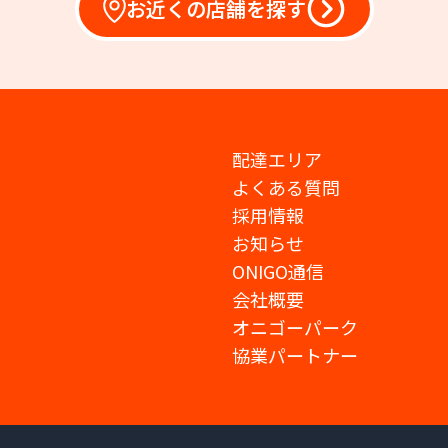
お近くの店舗を探す
配達エリア
よくある質問
採用情報
お知らせ
ONIGO通信
会社概要
オニゴーパーク
協業パートナー