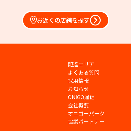
お近くの店舗を探す
配達エリア
よくある質問
採用情報
お知らせ
ONIGO通信
会社概要
オニゴーパーク
協業パートナー