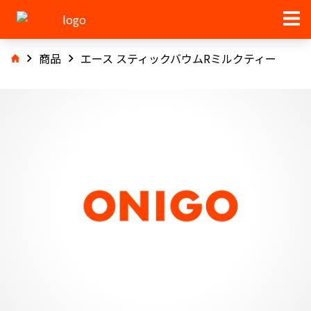
商品
エース スティックバウムRミルクティー