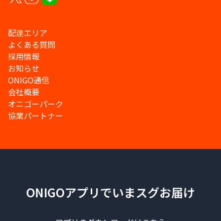
配達エリア
よくある質問
採用情報
お知らせ
ONIGO通信
会社概要
オニゴーパーク
協業パートナー
ONIGOアプリでいまスグお届け