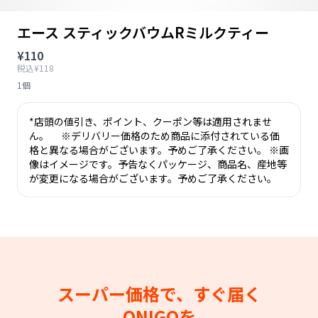
エース スティックバウムRミルクティー
¥110
税込¥118
1個
*店頭の値引き、ポイント、クーポン等は適用されませ
ん。 ※デリバリー価格のため商品に添付されている価
格と異なる場合がございます。予めご了承ください。 ※画
像はイメージです。予告なくパッケージ、商品名、産地等
が変更になる場合がございます。予めご了承ください。
スーパー価格で、すぐ届く
ONIGOを