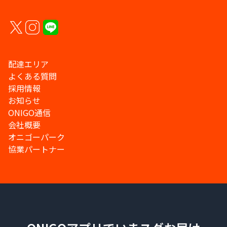
配達エリア
よくある質問
採用情報
お知らせ
ONIGO通信
会社概要
オニゴーパーク
協業パートナー