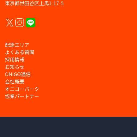
東京都世田谷区上馬1-17-5
配達エリア
よくある質問
採用情報
お知らせ
ONIGO通信
会社概要
オニゴーパーク
協業パートナー