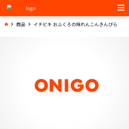
商品
イチビキ おふくろの味れんこんきんぴら