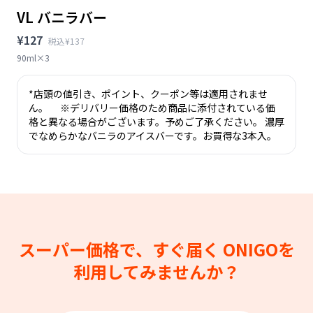
VL バニラバー
¥127
税込¥137
90ml×3
*店頭の値引き、ポイント、クーポン等は適用されませ
ん。 ※デリバリー価格のため商品に添付されている価
格と異なる場合がございます。予めご了承ください。 濃厚
でなめらかなバニラのアイスバーです。お買得な3本入。
スーパー価格で、すぐ届く
ONIGOを
利用してみませんか？