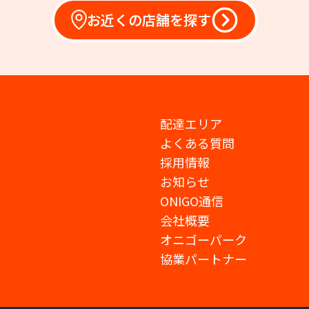
お近くの店舗を探す
配達エリア
よくある質問
採用情報
お知らせ
ONIGO通信
会社概要
オニゴーパーク
協業パートナー