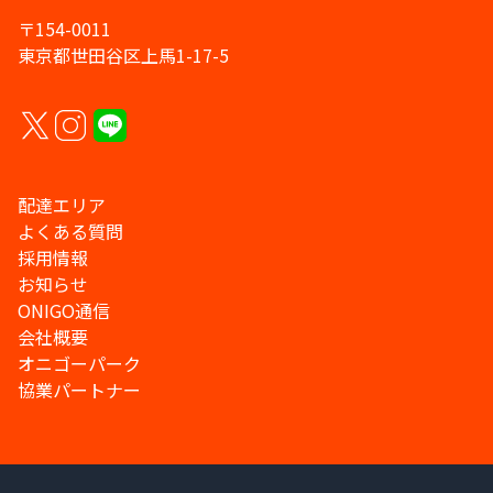
〒154-0011
東京都世田谷区上馬1-17-5
配達エリア
よくある質問
採用情報
お知らせ
ONIGO通信
会社概要
オニゴーパーク
協業パートナー