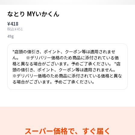
なとり MYいかくん
¥418
税込¥451
49g
*店頭の値引き、ポイント、クーポン等は適用されませ
ん。 ※デリバリー価格のため商品に添付されている価
格と異なる場合がございます。予めご了承ください。 *店
頭の値引き、ポイント、クーポン等は適用されません。
※デリバリー価格のため商品に添付されている価格と異な
る場合がございます。予めご了承ください。
スーパー価格で、すぐ届く