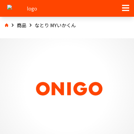
商品
なとり MYいかくん