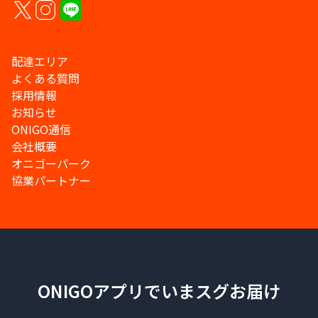
配達エリア
よくある質問
採用情報
お知らせ
ONIGO通信
会社概要
オニゴーパーク
協業パートナー
ONIGOアプリでいまスグお届け