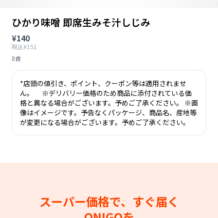
ひかり味噌 即席生みそ汁しじみ
¥140
税込¥151
8食
*店頭の値引き、ポイント、クーポン等は適用されませ
ん。 ※デリバリー価格のため商品に添付されている価
格と異なる場合がございます。予めご了承ください。 ※画
像はイメージです。予告なくパッケージ、商品名、産地等
が変更になる場合がございます。予めご了承ください。
スーパー価格で、すぐ届く
ONIGOを