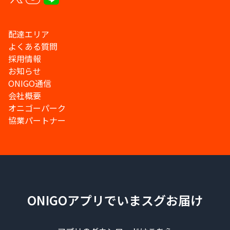
配達エリア
よくある質問
採用情報
お知らせ
ONIGO通信
会社概要
オニゴーパーク
協業パートナー
ONIGOアプリでいまスグお届け