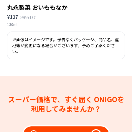
丸永製菓 おいももなか
¥127
税込¥137
130ml
※画像はイメージです。予告なくパッケージ、商品名、産
地等が変更になる場合がございます。予めご了承くださ
い。
スーパー価格で、すぐ届く
ONIGOを
利用してみませんか？