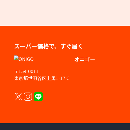
スーパー価格で、すぐ届く
オニゴー
〒154-0011
東京都世田谷区上馬1-17-5