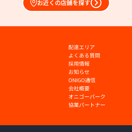
お近くの店舗を探す
配達エリア
よくある質問
採用情報
お知らせ
ONIGO通信
会社概要
オニゴーパーク
協業パートナー