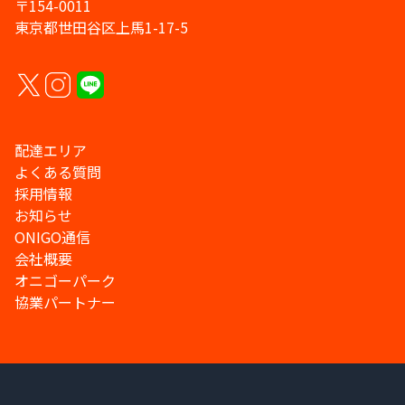
〒154-0011
東京都世田谷区上馬1-17-5
配達エリア
よくある質問
採用情報
お知らせ
ONIGO通信
会社概要
オニゴーパーク
協業パートナー