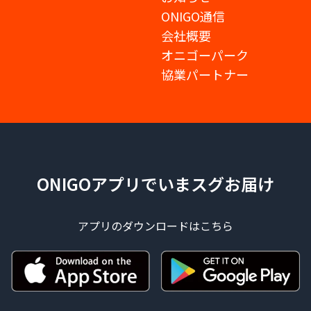
ONIGO通信
会社概要
オニゴーパーク
協業パートナー
ONIGOアプリでいまスグお届け
アプリのダウンロードはこちら