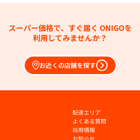
スーパー価格で、すぐ届く
ONIGOを
利用してみませんか？
お近くの店舗を探す
配達エリア
よくある質問
採用情報
お知らせ