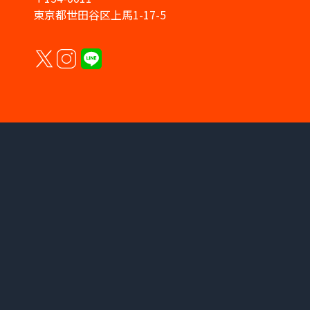
東京都世田谷区上馬1-17-5