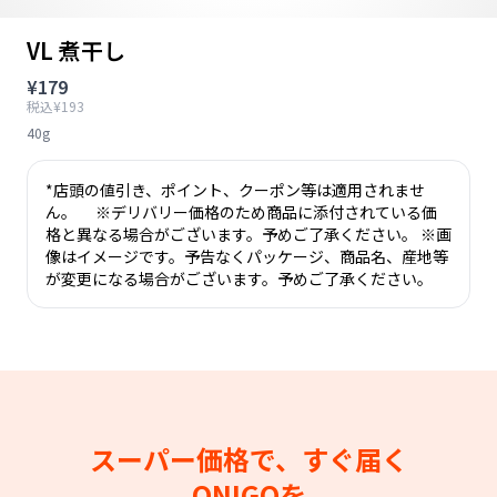
VL 煮干し
¥179
税込¥193
40g
*店頭の値引き、ポイント、クーポン等は適用されませ
ん。 ※デリバリー価格のため商品に添付されている価
格と異なる場合がございます。予めご了承ください。 ※画
像はイメージです。予告なくパッケージ、商品名、産地等
が変更になる場合がございます。予めご了承ください。
スーパー価格で、すぐ届く
ONIGOを