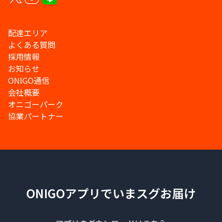
配達エリア
よくある質問
採用情報
お知らせ
ONIGO通信
会社概要
オニゴーパーク
協業パートナー
ONIGOアプリでいまスグお届け