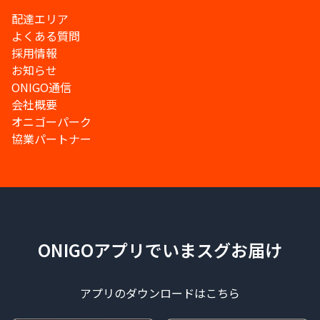
配達エリア
よくある質問
採用情報
お知らせ
ONIGO通信
会社概要
オニゴーパーク
協業パートナー
ONIGOアプリでいまスグお届け
アプリのダウンロードはこちら