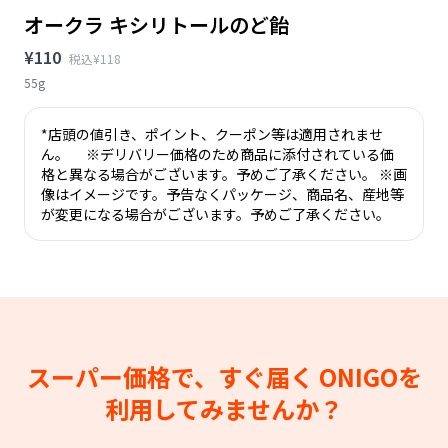
オークラ キシリトールのど飴
¥110
税込¥118
55g
*店頭の値引き、ポイント、クーポン等は適用されませ
ん。 ※デリバリー価格のため商品に添付されている価
格と異なる場合がございます。予めご了承ください。 ※画
像はイメージです。予告なくパッケージ、商品名、産地等
が変更になる場合がございます。予めご了承ください。
スーパー価格で、すぐ届く
ONIGOを
利用してみませんか？