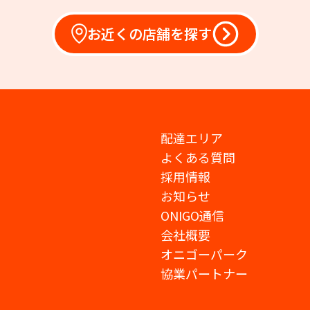
お近くの店舗を探す
配達エリア
よくある質問
採用情報
お知らせ
ONIGO通信
会社概要
オニゴーパーク
協業パートナー