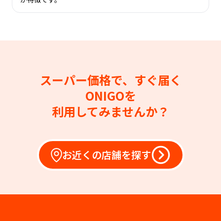
スーパー価格で、すぐ届く
ONIGOを
利用してみませんか？
お近くの店舗を探す