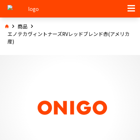
商品
エノテカヴィントナーズRVレッドブレンド赤(アメリカ
産)