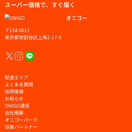
スーパー価格で、すぐ届く
オニゴー
〒154-0011
東京都世田谷区上馬1-17-5
配達エリア
よくある質問
採用情報
お知らせ
ONIGO通信
会社概要
オニゴーパーク
協業パートナー