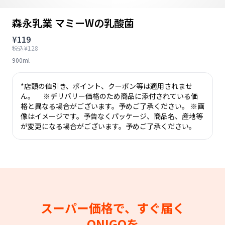
森永乳業 マミーWの乳酸菌
¥119
税込¥128
900ml
*店頭の値引き、ポイント、クーポン等は適用されませ
ん。 ※デリバリー価格のため商品に添付されている価
格と異なる場合がございます。予めご了承ください。 ※画
像はイメージです。予告なくパッケージ、商品名、産地等
が変更になる場合がございます。予めご了承ください。
スーパー価格で、すぐ届く
ONIGOを