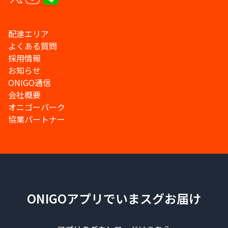
配達エリア
よくある質問
採用情報
お知らせ
ONIGO通信
会社概要
オニゴーパーク
協業パートナー
ONIGOアプリでいまスグお届け