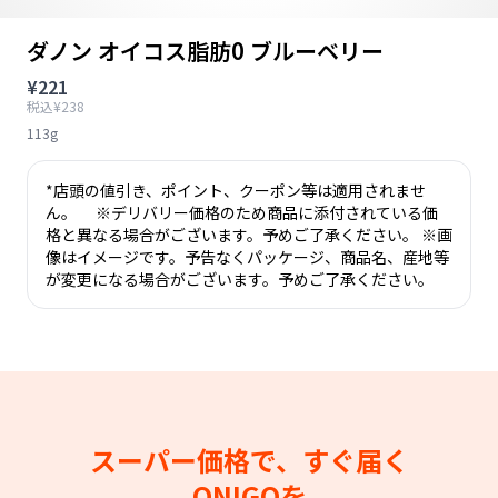
ダノン オイコス脂肪0 ブルーベリー
¥221
税込¥238
113g
*店頭の値引き、ポイント、クーポン等は適用されませ
ん。 ※デリバリー価格のため商品に添付されている価
格と異なる場合がございます。予めご了承ください。 ※画
像はイメージです。予告なくパッケージ、商品名、産地等
が変更になる場合がございます。予めご了承ください。
スーパー価格で、すぐ届く
ONIGOを