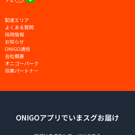
配達エリア
よくある質問
採用情報
お知らせ
ONIGO通信
会社概要
オニゴーパーク
協業パートナー
ONIGOアプリでいまスグお届け