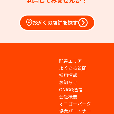
利用してみませんか？
お近くの店舗を探す
配達エリア
よくある質問
採用情報
お知らせ
ONIGO通信
会社概要
オニゴーパーク
協業パートナー