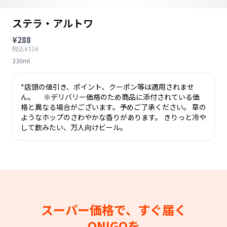
ステラ・アルトワ
¥288
税込¥316
330ml
*店頭の値引き、ポイント、クーポン等は適用されませ
ん。 ※デリバリー価格のため商品に添付されている価
格と異なる場合がございます。予めご了承ください。 草の
ようなホップのさわやかな香りがあります。 きりっと冷や
して飲みたい、万人向けビール。
スーパー価格で、すぐ届く
ONIGOを