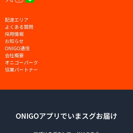
配達エリア
よくある質問
採用情報
お知らせ
ONIGO通信
会社概要
オニゴーパーク
協業パートナー
ONIGOアプリでいまスグお届け