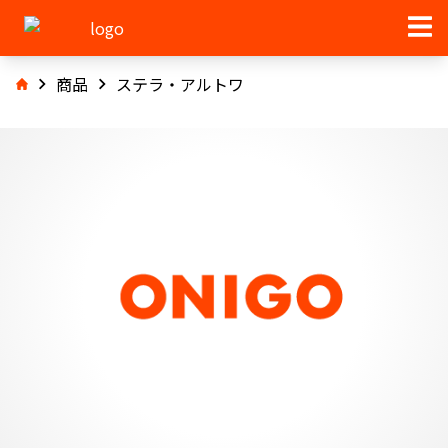
商品
ステラ・アルトワ