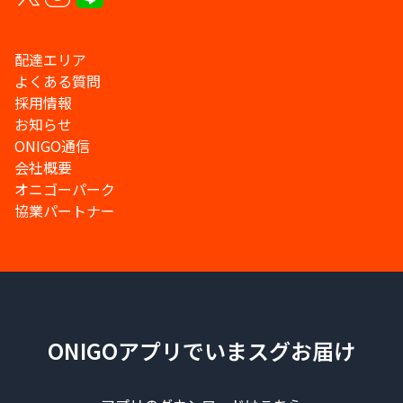
配達エリア
よくある質問
採用情報
お知らせ
ONIGO通信
会社概要
オニゴーパーク
協業パートナー
ONIGOアプリでいまスグお届け