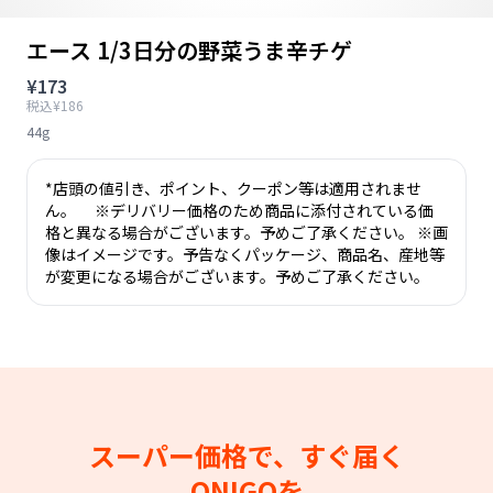
エース 1/3日分の野菜うま辛チゲ
¥173
税込¥186
44g
*店頭の値引き、ポイント、クーポン等は適用されませ
ん。 ※デリバリー価格のため商品に添付されている価
格と異なる場合がございます。予めご了承ください。 ※画
像はイメージです。予告なくパッケージ、商品名、産地等
が変更になる場合がございます。予めご了承ください。
スーパー価格で、すぐ届く
ONIGOを