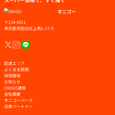
オニゴー
〒154-0011
東京都世田谷区上馬1-17-5
配達エリア
よくある質問
採用情報
お知らせ
ONIGO通信
会社概要
オニゴーパーク
協業パートナー