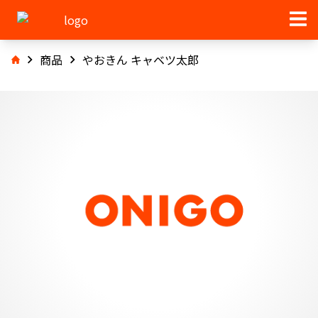
商品
やおきん キャベツ太郎