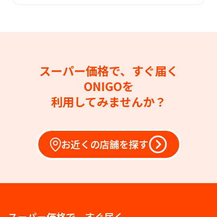
スーパー価格で、すぐ届く
ONIGOを
利用してみませんか？
お近くの店舗を探す
スーパー価格で、すぐ届く