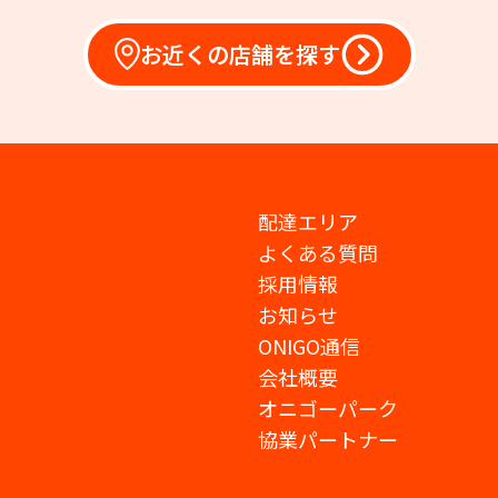
お近くの店舗を探す
配達エリア
よくある質問
採用情報
お知らせ
ONIGO通信
会社概要
オニゴーパーク
協業パートナー