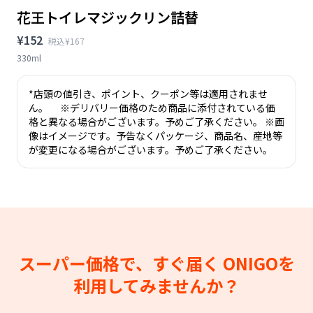
花王トイレマジックリン詰替
¥152
税込¥167
330ml
*店頭の値引き、ポイント、クーポン等は適用されませ
ん。 ※デリバリー価格のため商品に添付されている価
格と異なる場合がございます。予めご了承ください。 ※画
像はイメージです。予告なくパッケージ、商品名、産地等
が変更になる場合がございます。予めご了承ください。
スーパー価格で、すぐ届く
ONIGOを
利用してみませんか？