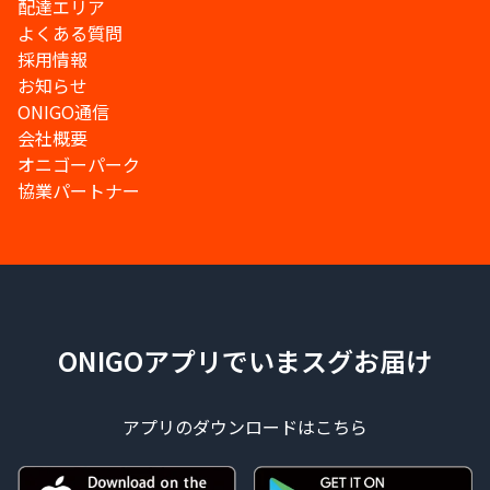
配達エリア
よくある質問
採用情報
お知らせ
ONIGO通信
会社概要
オニゴーパーク
協業パートナー
ONIGOアプリでいまスグお届け
アプリのダウンロードはこちら