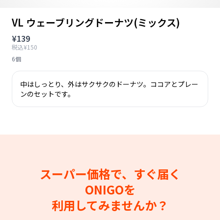
VL ウェーブリングドーナツ(ミックス)
¥139
税込¥150
6個
中はしっとり、外はサクサクのドーナツ。ココアとプレー
ンのセットです。
スーパー価格で、すぐ届く
ONIGOを
利用してみませんか？