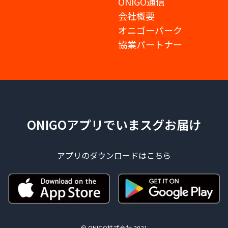
ONIGO通信
会社概要
オニゴーパーク
協業パートナー
ONIGOアプリでいまスグお届け
アプリのダウンロードはこちら
© ONIGO株式会社 2021