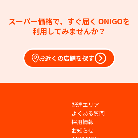
スーパー価格で、すぐ届く
ONIGOを
利用してみませんか？
お近くの店舗を探す
配達エリア
よくある質問
採用情報
お知らせ