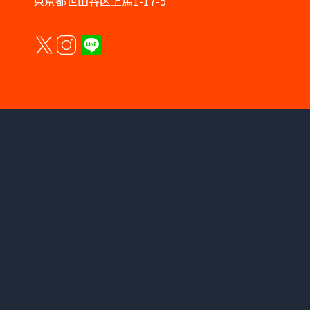
東京都世田谷区上馬1-17-5