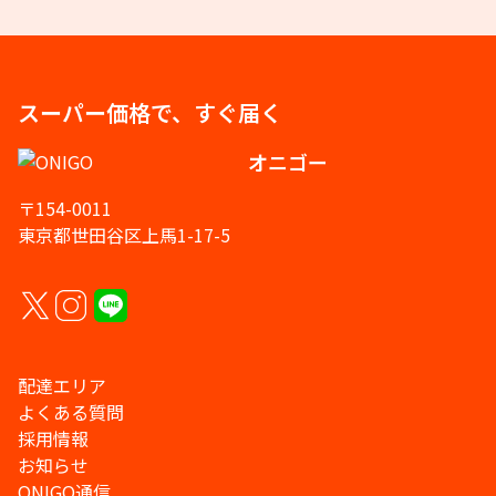
スーパー価格で、すぐ届く
オニゴー
〒154-0011
東京都世田谷区上馬1-17-5
配達エリア
よくある質問
採用情報
お知らせ
ONIGO通信