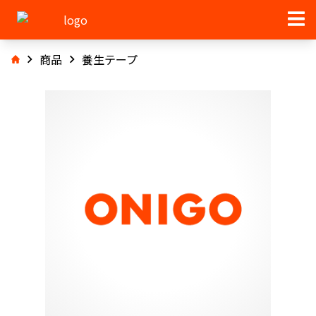
商品
養生テープ