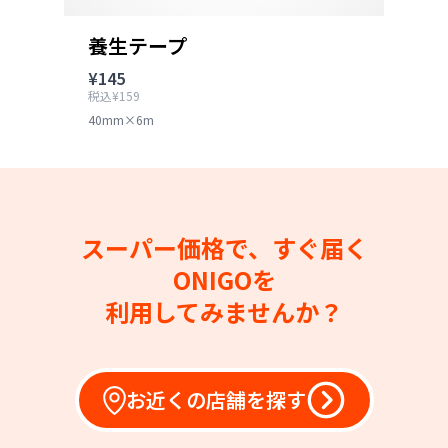
養生テープ
¥145
税込¥159
40mm×6m
スーパー価格で、すぐ届く
ONIGOを
利用してみませんか？
お近くの店舗を探す