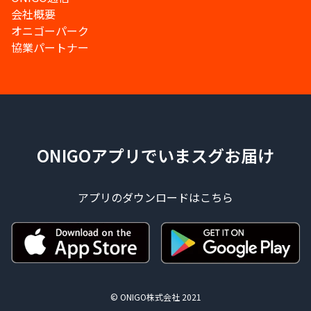
会社概要
オニゴーパーク
協業パートナー
ONIGOアプリでいまスグお届け
アプリのダウンロードはこちら
© ONIGO株式会社 2021