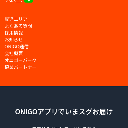
配達エリア
よくある質問
採用情報
お知らせ
ONIGO通信
会社概要
オニゴーパーク
協業パートナー
ONIGOアプリでいまスグお届け