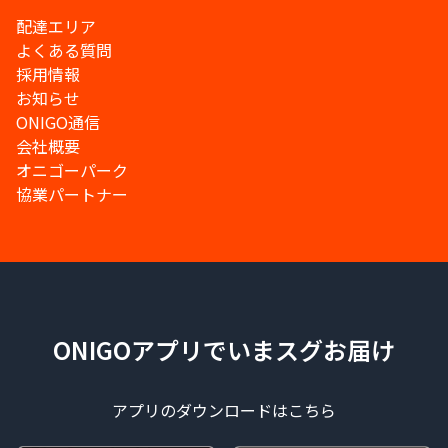
配達エリア
よくある質問
採用情報
お知らせ
ONIGO通信
会社概要
オニゴーパーク
協業パートナー
ONIGOアプリでいまスグお届け
アプリのダウンロードはこちら