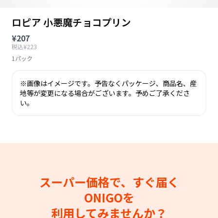
ロピア 小悪魔チョコプリン
¥207
税込¥223
1パック
※画像はイメージです。予告なくパッケージ、商品名、産
地等が変更になる場合がございます。予めご了承くださ
い。
スーパー価格で、すぐ届く
ONIGOを
利用してみませんか？