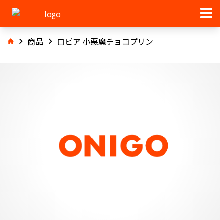
商品
ロピア 小悪魔チョコプリン