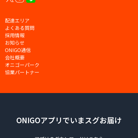
配達エリア
よくある質問
採用情報
お知らせ
ONIGO通信
会社概要
オニゴーパーク
協業パートナー
ONIGOアプリでいまスグお届け