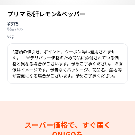
プリマ 砂肝レモン&ペッパー
¥375
税込¥405
60g
*店頭の値引き、ポイント、クーポン等は適用されませ
ん。 ※デリバリー価格のため商品に添付されている価
格と異なる場合がございます。予めご了承ください。 ※画
像はイメージです。予告なくパッケージ、商品名、産地等
が変更になる場合がございます。予めご了承ください。
スーパー価格で、すぐ届く
ONIGOを