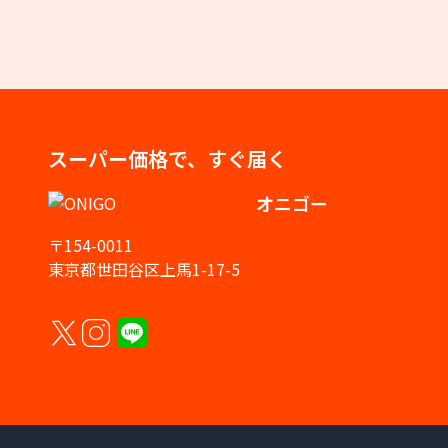
スーパー価格で、すぐ届く
オニゴー
〒154-0011
東京都世田谷区上馬1-17-5