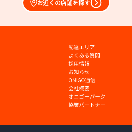
お近くの店舗を探す
配達エリア
よくある質問
採用情報
お知らせ
ONIGO通信
会社概要
オニゴーパーク
協業パートナー