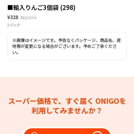
■輸入りんご3個袋 (298)
¥328
税込¥354
1パック
※画像はイメージです。予告なくパッケージ、商品名、産
地等が変更になる場合がございます。予めご了承くださ
い。
スーパー価格で、すぐ届く
ONIGOを
利用してみませんか？