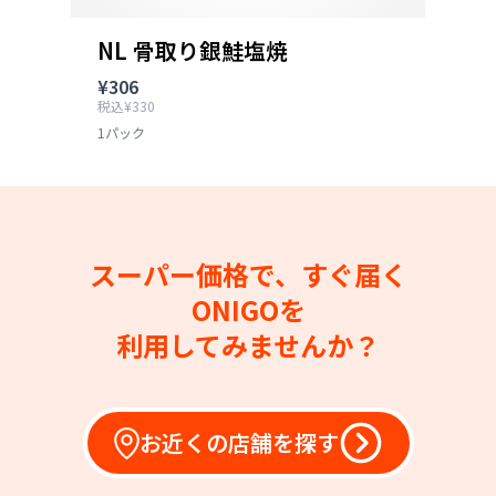
NL 骨取り銀鮭塩焼
¥306
税込¥330
1パック
スーパー価格で、すぐ届く
ONIGOを
利用してみませんか？
お近くの店舗を探す