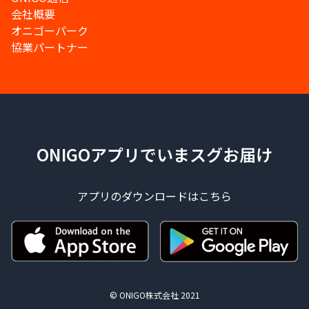
会社概要
オニゴーパーク
協業パートナー
ONIGOアプリでいまスグお届け
アプリのダウンロードはこちら
© ONIGO株式会社 2021