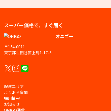
スーパー価格で、すぐ届く
オニゴー
〒154-0011
東京都世田谷区上馬1-17-5
配達エリア
よくある質問
採用情報
お知らせ
ONIGO通信