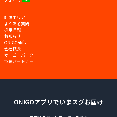
配達エリア
よくある質問
採用情報
お知らせ
ONIGO通信
会社概要
オニゴーパーク
協業パートナー
ONIGOアプリでいまスグお届け