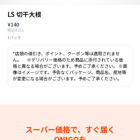
LS 切干大根
¥140
税込¥151
1パック
*店頭の値引き、ポイント、クーポン等は適用されませ
ん。 ※デリバリー価格のため商品に添付されている価
格と異なる場合がございます。予めご了承ください。 ※画
像はイメージです。予告なくパッケージ、商品名、産地等
が変更になる場合がございます。予めご了承ください。
スーパー価格で、すぐ届く
ONIGOを