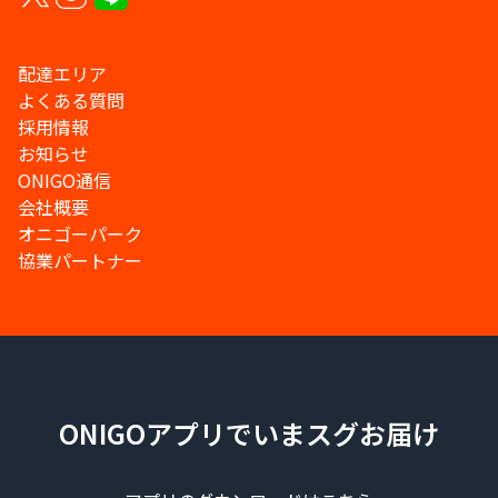
配達エリア
よくある質問
採用情報
お知らせ
ONIGO通信
会社概要
オニゴーパーク
協業パートナー
ONIGOアプリでいまスグお届け