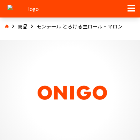
商品
モンテール とろける生ロール・マロン