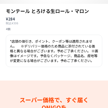
モンテール とろける生ロール・マロン
¥284
税込¥306
4個
*店頭の値引き、ポイント、クーポン等は適用されませ
ん。 ※デリバリー価格のため商品に添付されている価
格と異なる場合がございます。予めご了承ください。 ※画
像はイメージです。予告なくパッケージ、商品名、産地等
が変更になる場合がございます。予めご了承ください。
スーパー価格で、すぐ届く
ONIGOを