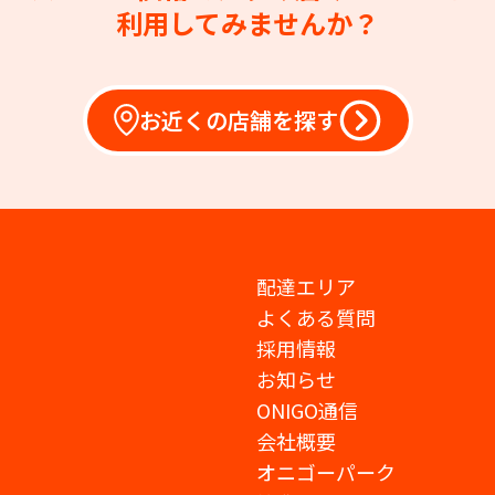
利用してみませんか？
お近くの店舗を探す
配達エリア
よくある質問
採用情報
お知らせ
ONIGO通信
会社概要
オニゴーパーク