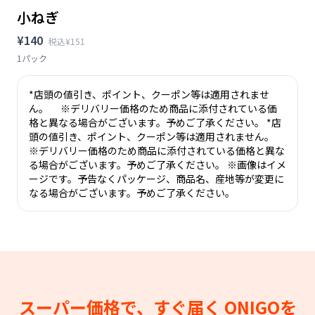
小ねぎ
¥140
税込¥151
1パック
*店頭の値引き、ポイント、クーポン等は適用されませ
ん。 ※デリバリー価格のため商品に添付されている価
格と異なる場合がございます。予めご了承ください。 *店
頭の値引き、ポイント、クーポン等は適用されません。
※デリバリー価格のため商品に添付されている価格と異な
る場合がございます。予めご了承ください。 ※画像はイメ
ージです。予告なくパッケージ、商品名、産地等が変更に
なる場合がございます。予めご了承ください。
スーパー価格で、すぐ届く
ONIGOを