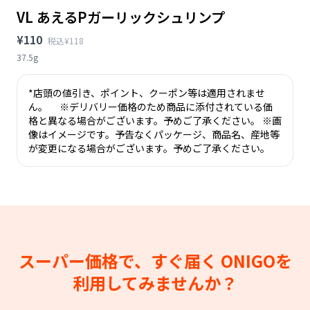
VL あえるPガーリックシュリンプ
¥110
税込¥118
37.5g
*店頭の値引き、ポイント、クーポン等は適用されませ
ん。 ※デリバリー価格のため商品に添付されている価
格と異なる場合がございます。予めご了承ください。 ※画
像はイメージです。予告なくパッケージ、商品名、産地等
が変更になる場合がございます。予めご了承ください。
スーパー価格で、すぐ届く
ONIGOを
利用してみませんか？