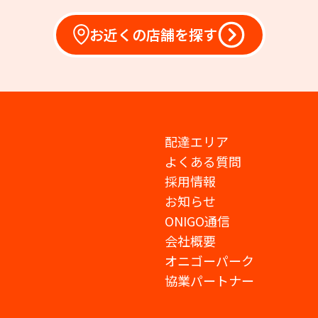
お近くの店舗を探す
配達エリア
よくある質問
採用情報
お知らせ
ONIGO通信
会社概要
オニゴーパーク
協業パートナー