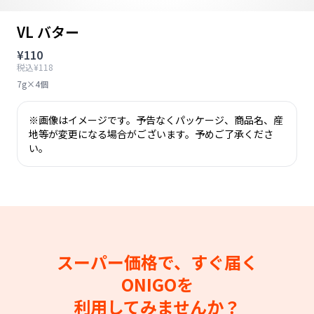
VL バター
¥110
税込¥118
7g×4個
※画像はイメージです。予告なくパッケージ、商品名、産
地等が変更になる場合がございます。予めご了承くださ
い。
スーパー価格で、すぐ届く
ONIGOを
利用してみませんか？