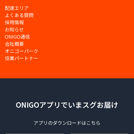
配達エリア
よくある質問
採用情報
お知らせ
ONIGO通信
会社概要
オニゴーパーク
協業パートナー
ONIGOアプリでいまスグお届け
アプリのダウンロードはこちら