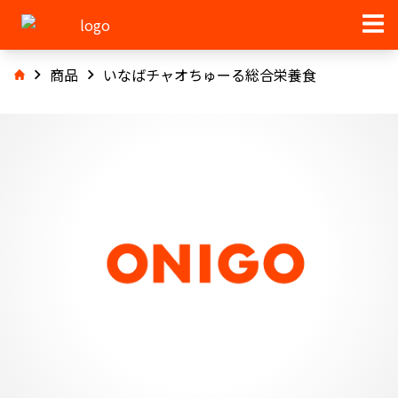
商品
いなばチャオちゅーる総合栄養食