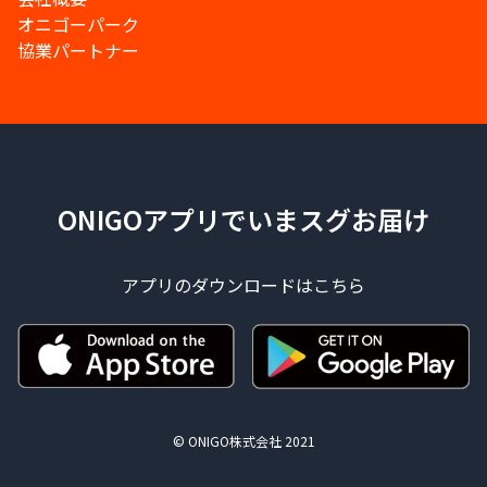
オニゴーパーク
協業パートナー
ONIGOアプリでいまスグお届け
アプリのダウンロードはこちら
© ONIGO株式会社 2021