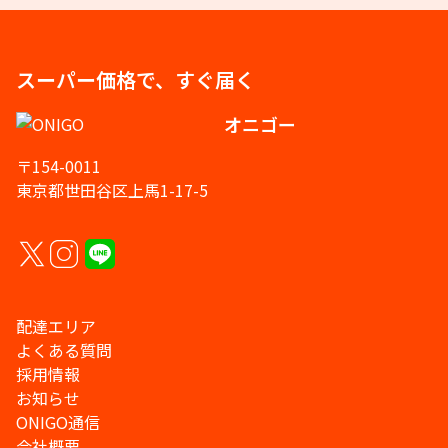
スーパー価格で、すぐ届く
オニゴー
〒154-0011
東京都世田谷区上馬1-17-5
配達エリア
よくある質問
採用情報
お知らせ
ONIGO通信
会社概要