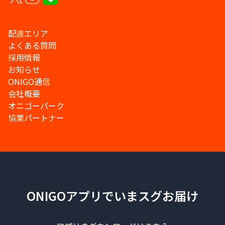
配達エリア
よくある質問
採用情報
お知らせ
ONIGO通信
会社概要
オニゴーパーク
協業パートナー
ONIGOアプリでいまスグお届け