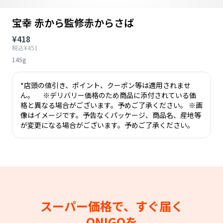
宝幸 赤から監修赤からさば
¥418
税込¥451
145g
*店頭の値引き、ポイント、クーポン等は適用されませ
ん。 ※デリバリー価格のため商品に添付されている価
格と異なる場合がございます。予めご了承ください。 ※画
像はイメージです。予告なくパッケージ、商品名、産地等
が変更になる場合がございます。予めご了承ください。
スーパー価格で、すぐ届く
ONIGOを