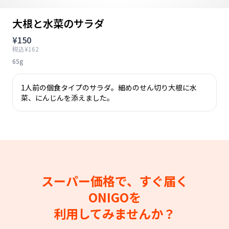
大根と水菜のサラダ
¥150
税込¥162
65g
1人前の個食タイプのサラダ。細めのせん切り大根に水
菜、にんじんを添えました。
スーパー価格で、すぐ届く
ONIGOを
利用してみませんか？