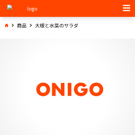
商品
大根と水菜のサラダ