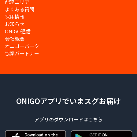
配達エリア
よくある質問
採用情報
お知らせ
ONIGO通信
会社概要
オニゴーパーク
協業パートナー
ONIGOアプリでいまスグお届け
アプリのダウンロードはこちら