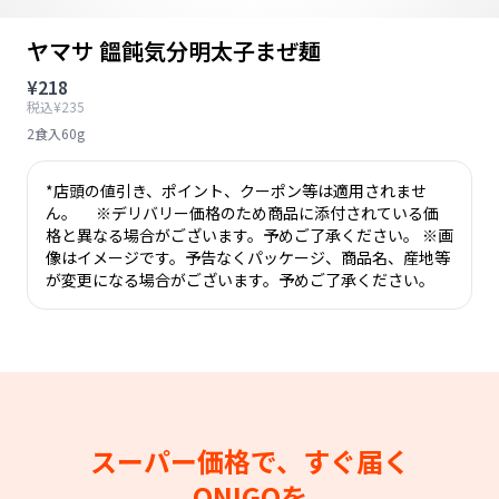
ヤマサ 饂飩気分明太子まぜ麺
¥218
税込¥235
2食入60g
*店頭の値引き、ポイント、クーポン等は適用されませ
ん。 ※デリバリー価格のため商品に添付されている価
格と異なる場合がございます。予めご了承ください。 ※画
像はイメージです。予告なくパッケージ、商品名、産地等
が変更になる場合がございます。予めご了承ください。
スーパー価格で、すぐ届く
ONIGOを