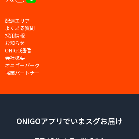
配達エリア
よくある質問
採用情報
お知らせ
ONIGO通信
会社概要
オニゴーパーク
協業パートナー
ONIGOアプリでいまスグお届け