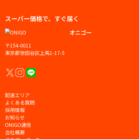
スーパー価格で、すぐ届く
オニゴー
〒154-0011
東京都世田谷区上馬1-17-5
配達エリア
よくある質問
採用情報
お知らせ
ONIGO通信
会社概要