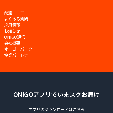
配達エリア
よくある質問
採用情報
お知らせ
ONIGO通信
会社概要
オニゴーパーク
協業パートナー
ONIGOアプリでいまスグお届け
アプリのダウンロードはこちら