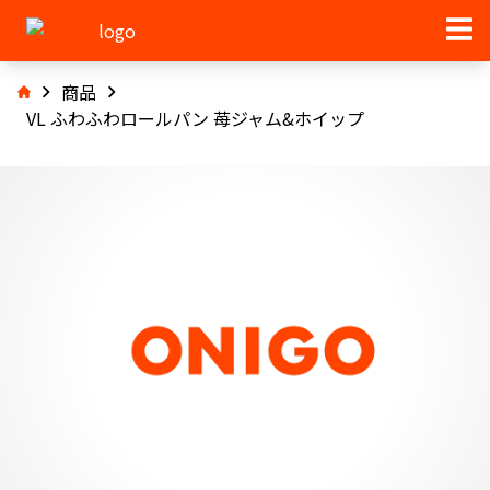
商品
VL ふわふわロールパン 苺ジャム&ホイップ