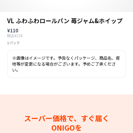
VL ふわふわロールパン 苺ジャム&ホイップ
¥110
税込¥118
1パック
※画像はイメージです。予告なくパッケージ、商品名、産
地等が変更になる場合がございます。予めご了承くださ
い。
スーパー価格で、すぐ届く
ONIGOを