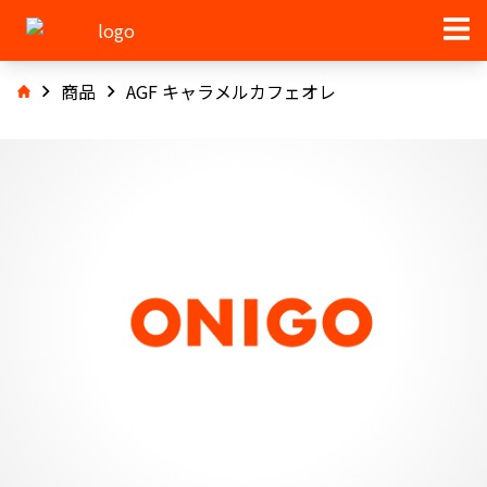
商品
AGF キャラメルカフェオレ