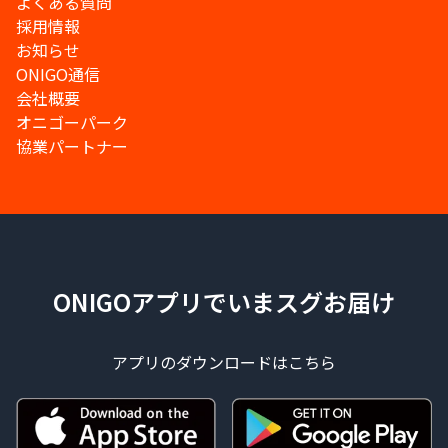
よくある質問
採用情報
お知らせ
ONIGO通信
会社概要
オニゴーパーク
協業パートナー
ONIGOアプリでいまスグお届け
アプリのダウンロードはこちら