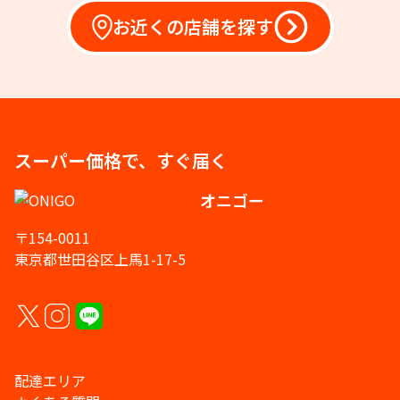
お近くの店舗を探す
スーパー価格で、すぐ届く
オニゴー
〒154-0011
東京都世田谷区上馬1-17-5
配達エリア